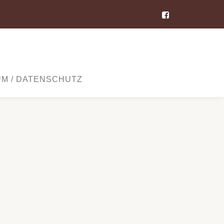
-
UM / DATENSCHUTZ