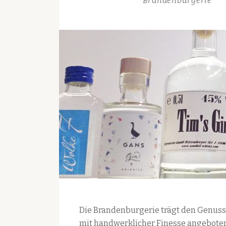
Brandenburgerie
Die Brandenburgerie trägt den Genuss
mit handwerklicher Finesse angeboten.