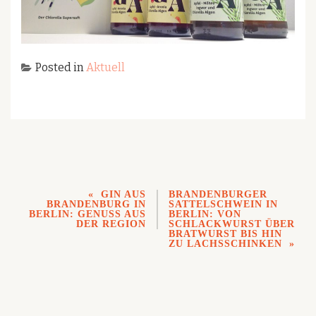
Posted in
Aktuell
GIN AUS
BRANDENBURGER
BRANDENBURG IN
SATTELSCHWEIN IN
BERLIN: GENUSS AUS
BERLIN: VON
DER REGION
SCHLACKWURST ÜBER
BRATWURST BIS HIN
ZU LACHSSCHINKEN