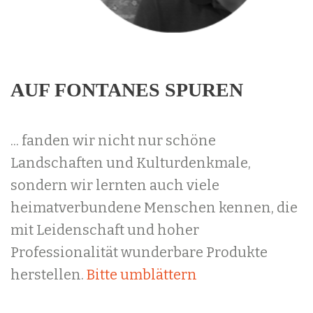
AUF FONTANES SPUREN
... fanden wir nicht nur schöne
Landschaften und Kulturdenkmale,
sondern wir lernten auch viele
heimatverbundene Menschen kennen, die
mit Leidenschaft und hoher
Professionalität wunderbare Produkte
herstellen.
Bitte umblättern