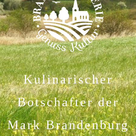
Kulinarischer
Botschafter der
Mark Brandenburg