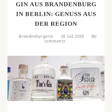
GIN AUS BRANDENBURG
IN BERLIN: GENUSS AUS
DER REGION
Brandenburgerie
18. Juli 2018
No
comments