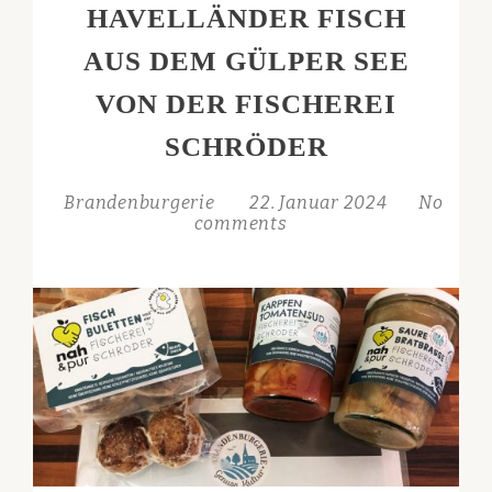
HAVELLÄNDER FISCH
AUS DEM GÜLPER SEE
VON DER FISCHEREI
SCHRÖDER
Brandenburgerie
22. Januar 2024
No
comments